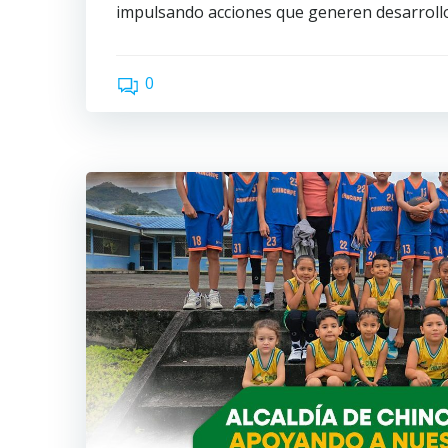
impulsando acciones que generen desarrollo
0