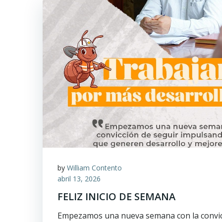
by
William Contento
abril 13, 2026
FELIZ INICIO DE SEMANA
Empezamos una nueva semana con la convic