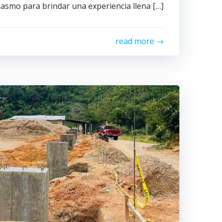
asmo para brindar una experiencia llena […]
read more