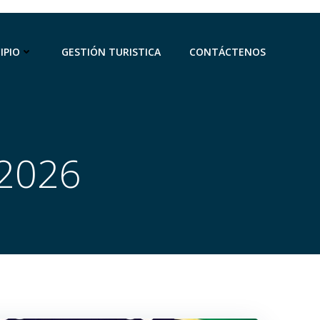
IPIO
GESTIÓN TURISTICA
CONTÁCTENOS
 2026