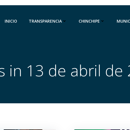
INICIO
TRANSPARENCIA
CHINCHIPE
MUNIC
s in 13 de abril de