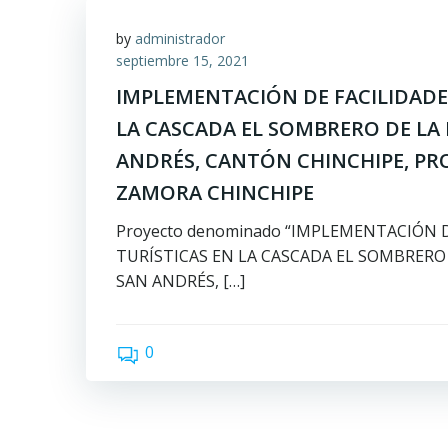
by
administrador
septiembre 15, 2021
IMPLEMENTACIÓN DE FACILIDADE
LA CASCADA EL SOMBRERO DE LA
ANDRÉS, CANTÓN CHINCHIPE, PR
ZAMORA CHINCHIPE
Proyecto denominado “IMPLEMENTACIÓN 
TURÍSTICAS EN LA CASCADA EL SOMBRERO
SAN ANDRÉS, […]
0