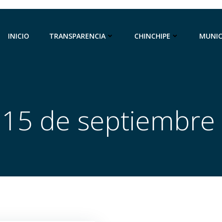
INICIO
TRANSPARENCIA
CHINCHIPE
MUNIC
n 15 de septiembre