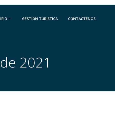
IPIO
GESTIÓN TURISTICA
CONTÁCTENOS
 de 2021