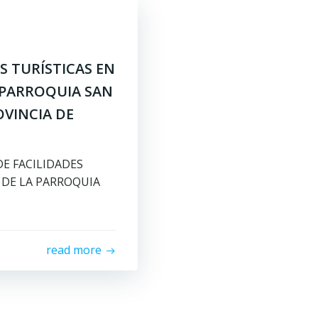
S TURÍSTICAS EN
 PARROQUIA SAN
OVINCIA DE
DE FACILIDADES
 DE LA PARROQUIA
read more