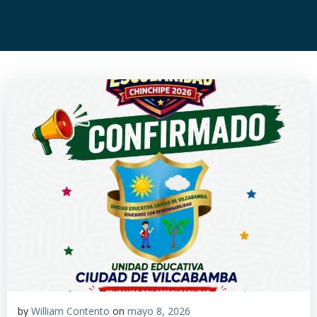
by
William Contento
on
mayo 8, 2026