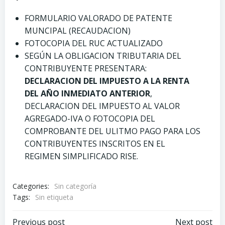
FORMULARIO VALORADO DE PATENTE
MUNCIPAL (RECAUDACION)
FOTOCOPIA DEL RUC ACTUALIZADO
SEGÚN LA OBLIGACION TRIBUTARIA DEL
CONTRIBUYENTE PRESENTARA:
DECLARACION DEL IMPUESTO A LA RENTA
DEL AÑO INMEDIATO ANTERIOR
,
DECLARACION DEL IMPUESTO AL VALOR
AGREGADO-IVA O FOTOCOPIA DEL
COMPROBANTE DEL ULITMO PAGO PARA LOS
CONTRIBUYENTES INSCRITOS EN EL
REGIMEN SIMPLIFICADO RISE.
Categories:
Sin categoría
Tags:
Sin etiqueta
Previous post
Next post