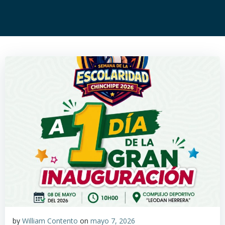
by
William Contento
on
mayo 7, 2026