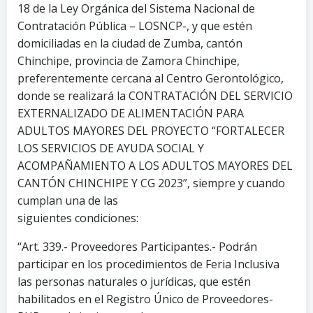
18 de la Ley Orgánica del Sistema Nacional de
Contratación Pública – LOSNCP-, y que estén
domiciliadas en la ciudad de Zumba, cantón
Chinchipe, provincia de Zamora Chinchipe,
preferentemente cercana al Centro Gerontológico,
donde se realizará la CONTRATACIÓN DEL SERVICIO
EXTERNALIZADO DE ALIMENTACIÓN PARA
ADULTOS MAYORES DEL PROYECTO “FORTALECER
LOS SERVICIOS DE AYUDA SOCIAL Y
ACOMPAÑAMIENTO A LOS ADULTOS MAYORES DEL
CANTÓN CHINCHIPE Y CG 2023”, siempre y cuando
cumplan una de las
siguientes condiciones:
“Art. 339.- Proveedores Participantes.- Podrán
participar en los procedimientos de Feria Inclusiva
las personas naturales o jurídicas, que estén
habilitados en el Registro Único de Proveedores-