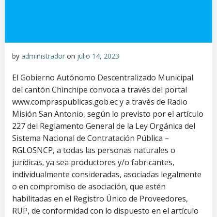
by
administrador
on
julio 14, 2023
El Gobierno Autónomo Descentralizado Municipal
del cantón Chinchipe convoca a través del portal
www.compraspublicas.gob.ec y a través de Radio
Misión San Antonio, según lo previsto por el artículo
227 del Reglamento General de la Ley Orgánica del
Sistema Nacional de Contratación Pública –
RGLOSNCP, a todas las personas naturales o
jurídicas, ya sea productores y/o fabricantes,
individualmente consideradas, asociadas legalmente
o en compromiso de asociación, que estén
habilitadas en el Registro Único de Proveedores,
RUP, de conformidad con lo dispuesto en el artículo