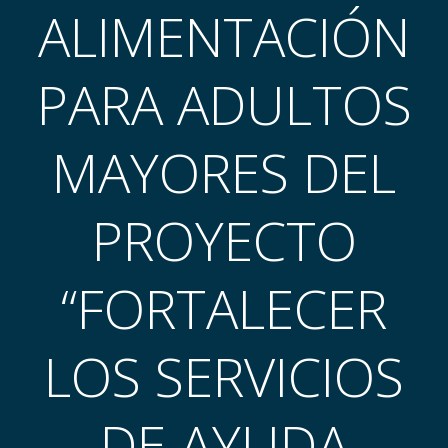
ALIMENTACIÓN
PARA ADULTOS
MAYORES DEL
PROYECTO
“FORTALECER
LOS SERVICIOS
DE AYUDA