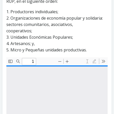
RUP, en el siguiente orden:
1. Productores individuales;
2. Organizaciones de economía popular y solidaria:
sectores comunitarios, asociativos,
cooperativos;
3. Unidades Económicas Populares;
4. Artesanos; y,
5. Micro y Pequeñas unidades productivas.