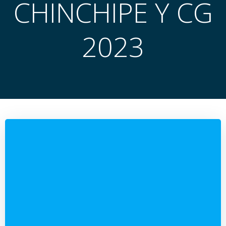
CHINCHIPE Y CG
2023