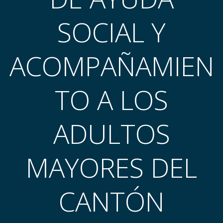
SOCIAL Y
ACOMPAÑAMIEN
TO A LOS
ADULTOS
MAYORES DEL
CANTÓN