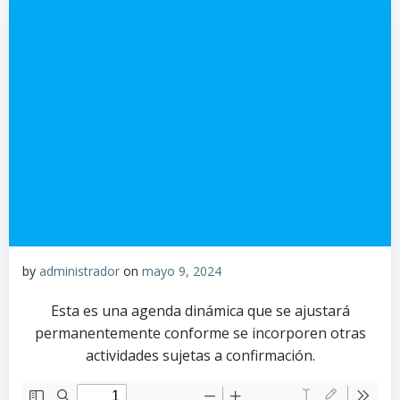
by
administrador
on
mayo 9, 2024
Esta es una agenda dinámica que se ajustará
permanentemente conforme se incorporen otras
actividades sujetas a confirmación.